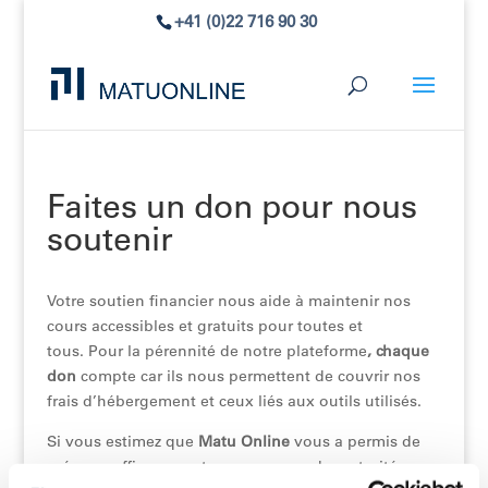
+41 (0)22 716 90 30
Faites un don pour nous
soutenir
Votre soutien financier nous aide à maintenir nos
cours accessibles et gratuits pour toutes et
tous. Pour la pérennité de notre plateforme
, chaque
don
compte car ils nous permettent de couvrir nos
frais d’hébergement et ceux liés aux outils utilisés.
Si vous estimez que
Matu Online
vous a permis de
préparer efficacement vos examens de maturité,